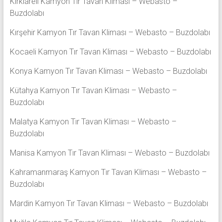
Kırklareli Kamyon Tır Tavan Kliması – Webasto –
Buzdolabı
Kırşehir Kamyon Tır Tavan Kliması – Webasto – Buzdolabı
Kocaeli Kamyon Tır Tavan Kliması – Webasto – Buzdolabı
Konya Kamyon Tır Tavan Kliması – Webasto – Buzdolabı
Kütahya Kamyon Tır Tavan Kliması – Webasto –
Buzdolabı
Malatya Kamyon Tır Tavan Kliması – Webasto –
Buzdolabı
Manisa Kamyon Tır Tavan Kliması – Webasto – Buzdolabı
Kahramanmaraş Kamyon Tır Tavan Kliması – Webasto –
Buzdolabı
Mardin Kamyon Tır Tavan Kliması – Webasto – Buzdolabı