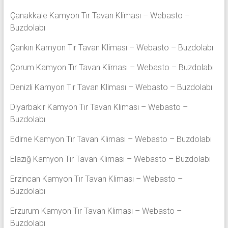
Çanakkale Kamyon Tır Tavan Kliması – Webasto –
Buzdolabı
Çankırı Kamyon Tır Tavan Kliması – Webasto – Buzdolabı
Çorum Kamyon Tır Tavan Kliması – Webasto – Buzdolabı
Denizli Kamyon Tır Tavan Kliması – Webasto – Buzdolabı
Diyarbakır Kamyon Tır Tavan Kliması – Webasto –
Buzdolabı
Edirne Kamyon Tır Tavan Kliması – Webasto – Buzdolabı
Elazığ Kamyon Tır Tavan Kliması – Webasto – Buzdolabı
Erzincan Kamyon Tır Tavan Kliması – Webasto –
Buzdolabı
Erzurum Kamyon Tır Tavan Kliması – Webasto –
Buzdolabı