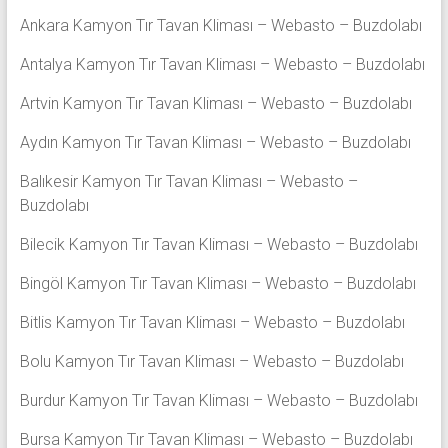
Ankara Kamyon Tır Tavan Kliması – Webasto – Buzdolabı
Antalya Kamyon Tır Tavan Kliması – Webasto – Buzdolabı
Artvin Kamyon Tır Tavan Kliması – Webasto – Buzdolabı
Aydın Kamyon Tır Tavan Kliması – Webasto – Buzdolabı
Balıkesir Kamyon Tır Tavan Kliması – Webasto –
Buzdolabı
Bilecik Kamyon Tır Tavan Kliması – Webasto – Buzdolabı
Bingöl Kamyon Tır Tavan Kliması – Webasto – Buzdolabı
Bitlis Kamyon Tır Tavan Kliması – Webasto – Buzdolabı
Bolu Kamyon Tır Tavan Kliması – Webasto – Buzdolabı
Burdur Kamyon Tır Tavan Kliması – Webasto – Buzdolabı
Bursa Kamyon Tır Tavan Kliması – Webasto – Buzdolabı