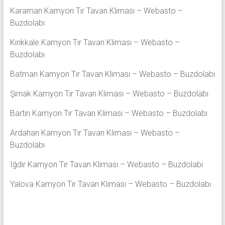
Karaman Kamyon Tır Tavan Kliması – Webasto –
Buzdolabı
Kırıkkale Kamyon Tır Tavan Kliması – Webasto –
Buzdolabı
Batman Kamyon Tır Tavan Kliması – Webasto – Buzdolabı
Şırnak Kamyon Tır Tavan Kliması – Webasto – Buzdolabı
Bartın Kamyon Tır Tavan Kliması – Webasto – Buzdolabı
Ardahan Kamyon Tır Tavan Kliması – Webasto –
Buzdolabı
Iğdır Kamyon Tır Tavan Kliması – Webasto – Buzdolabı
Yalova Kamyon Tır Tavan Kliması – Webasto – Buzdolabı