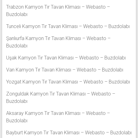
Trabzon Kamyon Tır Tavan Kliması – Webasto –
Buzdolabı
Tunceli Kamyon Tır Tavan Kliması – Webasto – Buzdolabı
Şanlıurfa Kamyon Tır Tavan Kliması – Webasto –
Buzdolabı
Uşak Kamyon Tır Tavan Kliması – Webasto – Buzdolabı
Van Kamyon Tır Tavan Kliması – Webasto – Buzdolabı
Yozgat Kamyon Tır Tavan Kliması – Webasto – Buzdolabı
Zonguldak Kamyon Tır Tavan Kliması – Webasto –
Buzdolabı
Aksaray Kamyon Tır Tavan Kliması – Webasto –
Buzdolabı
Bayburt Kamyon Tır Tavan Kliması – Webasto – Buzdolabı