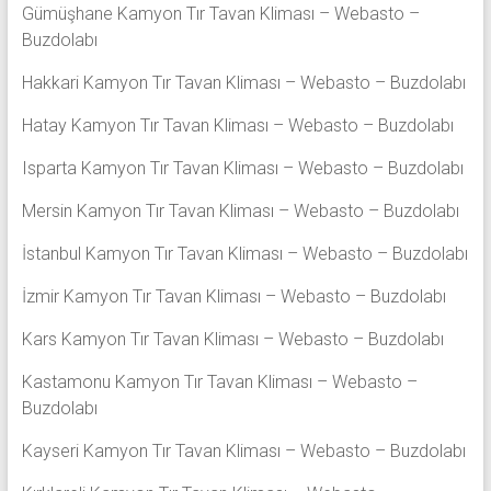
Gümüşhane Kamyon Tır Tavan Kliması – Webasto –
Buzdolabı
Hakkari Kamyon Tır Tavan Kliması – Webasto – Buzdolabı
Hatay Kamyon Tır Tavan Kliması – Webasto – Buzdolabı
Isparta Kamyon Tır Tavan Kliması – Webasto – Buzdolabı
Mersin Kamyon Tır Tavan Kliması – Webasto – Buzdolabı
İstanbul Kamyon Tır Tavan Kliması – Webasto – Buzdolabı
İzmir Kamyon Tır Tavan Kliması – Webasto – Buzdolabı
Kars Kamyon Tır Tavan Kliması – Webasto – Buzdolabı
Kastamonu Kamyon Tır Tavan Kliması – Webasto –
Buzdolabı
Kayseri Kamyon Tır Tavan Kliması – Webasto – Buzdolabı