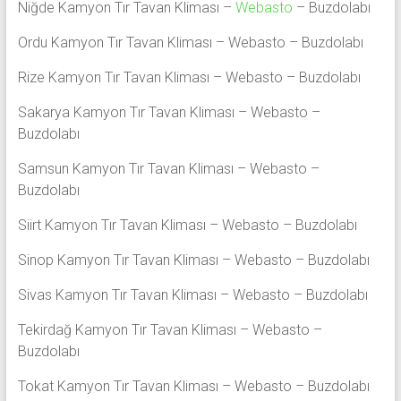
Niğde Kamyon Tır Tavan Kliması –
Webasto
– Buzdolabı
Ordu Kamyon Tır Tavan Kliması – Webasto – Buzdolabı
Rize Kamyon Tır Tavan Kliması – Webasto – Buzdolabı
Sakarya Kamyon Tır Tavan Kliması – Webasto –
Buzdolabı
Samsun Kamyon Tır Tavan Kliması – Webasto –
Buzdolabı
Siirt Kamyon Tır Tavan Kliması – Webasto – Buzdolabı
Sinop Kamyon Tır Tavan Kliması – Webasto – Buzdolabı
Sivas Kamyon Tır Tavan Kliması – Webasto – Buzdolabı
Tekirdağ Kamyon Tır Tavan Kliması – Webasto –
Buzdolabı
Tokat Kamyon Tır Tavan Kliması – Webasto – Buzdolabı