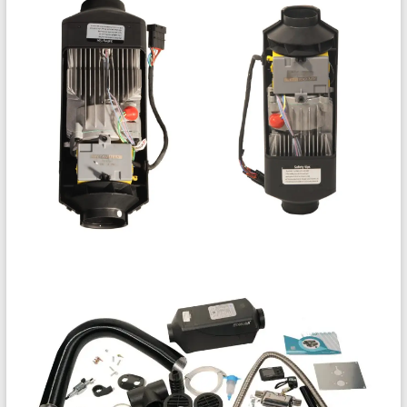
ENERJİ